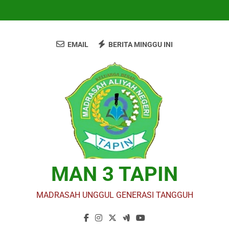
Skip
to
content
EMAIL
BERITA MINGGU INI
MAN 3 TAPIN
MADRASAH UNGGUL GENERASI TANGGUH