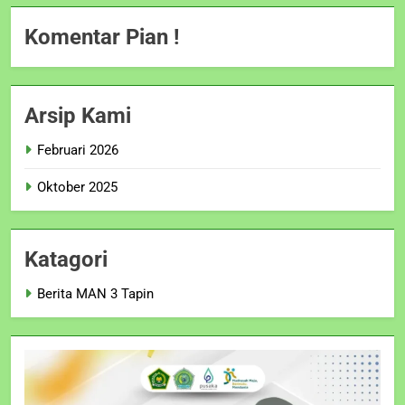
Komentar Pian !
Arsip Kami
Februari 2026
Oktober 2025
Katagori
Berita MAN 3 Tapin