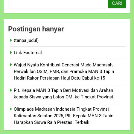
CARI
Postingan hanyar
(tanpa judul)
Link Exsternal
Wujud Nyata Kontribusi Generasi Muda Madrasah,
Perwakilan OSIM, PMR, dan Pramuka MAN 3 Tapin
Hadiri Rakor Persiapan Haul Datu Qabul ke-15
Plt. Kepala MAN 3 Tapin Beri Motivasi dan Arahan
kepada Siswa yang Lolos OMI ke Tingkat Provinsi
Olimpiade Madrasah Indonesia Tingkat Provinsi
Kalimantan Selatan 2025, Plt. Kepala MAN 3 Tapin
Harapkan Siswa Raih Prestasi Terbaik