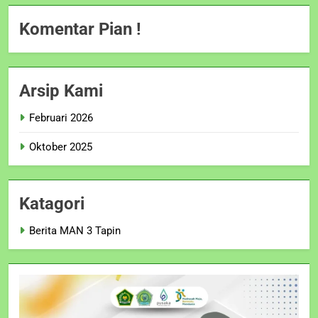
Komentar Pian !
Arsip Kami
Februari 2026
Oktober 2025
Katagori
Berita MAN 3 Tapin