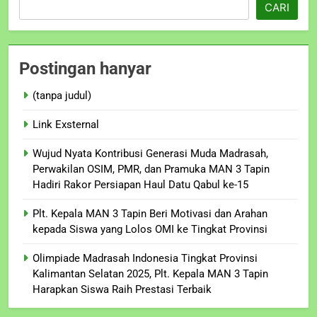
CARI
Postingan hanyar
(tanpa judul)
Link Exsternal
Wujud Nyata Kontribusi Generasi Muda Madrasah,
Perwakilan OSIM, PMR, dan Pramuka MAN 3 Tapin
Hadiri Rakor Persiapan Haul Datu Qabul ke-15
Plt. Kepala MAN 3 Tapin Beri Motivasi dan Arahan
kepada Siswa yang Lolos OMI ke Tingkat Provinsi
Olimpiade Madrasah Indonesia Tingkat Provinsi
Kalimantan Selatan 2025, Plt. Kepala MAN 3 Tapin
Harapkan Siswa Raih Prestasi Terbaik