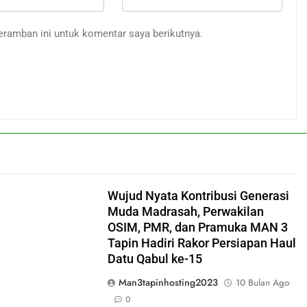
eramban ini untuk komentar saya berikutnya.
Wujud Nyata Kontribusi Generasi
Muda Madrasah, Perwakilan
OSIM, PMR, dan Pramuka MAN 3
Tapin Hadiri Rakor Persiapan Haul
Datu Qabul ke-15
Man3tapinhosting2023
10 Bulan Ago
0