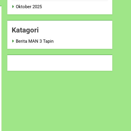
Oktober 2025
Katagori
Berita MAN 3 Tapin