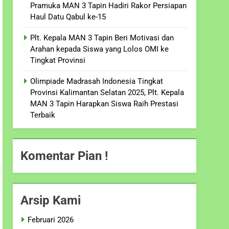
Pramuka MAN 3 Tapin Hadiri Rakor Persiapan
Haul Datu Qabul ke-15
Plt. Kepala MAN 3 Tapin Beri Motivasi dan
Arahan kepada Siswa yang Lolos OMI ke
Tingkat Provinsi
Olimpiade Madrasah Indonesia Tingkat
Provinsi Kalimantan Selatan 2025, Plt. Kepala
MAN 3 Tapin Harapkan Siswa Raih Prestasi
Terbaik
Komentar Pian !
Arsip Kami
Februari 2026