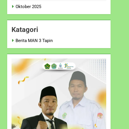
Oktober 2025
Katagori
Berita MAN 3 Tapin