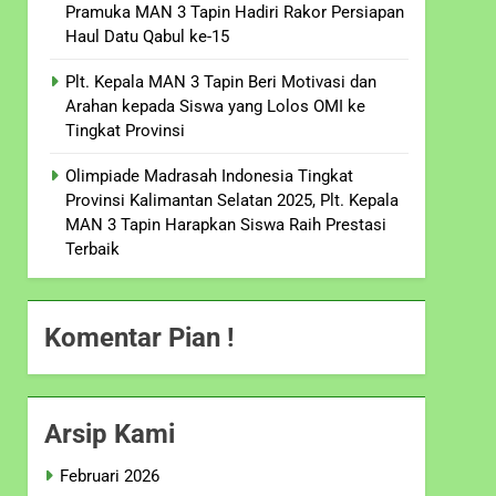
Pramuka MAN 3 Tapin Hadiri Rakor Persiapan
Haul Datu Qabul ke-15
Plt. Kepala MAN 3 Tapin Beri Motivasi dan
Arahan kepada Siswa yang Lolos OMI ke
Tingkat Provinsi
Olimpiade Madrasah Indonesia Tingkat
Provinsi Kalimantan Selatan 2025, Plt. Kepala
MAN 3 Tapin Harapkan Siswa Raih Prestasi
Terbaik
Komentar Pian !
Arsip Kami
Februari 2026