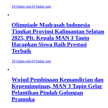
10 bulan ago
10 bulan ago
Olimpiade Madrasah Indonesia
Tingkat Provinsi Kalimantan Selatan
2025, Plt. Kepala MAN 3 Tapin
Harapkan Siswa Raih Prestasi
Terbaik
10 bulan ago
10 bulan ago
Wujud Pembinaan Kemandirian dan
Kepemimpinan, MAN 3 Tapin Gelar
Pelantikan Pindah Golongan
Pramuka