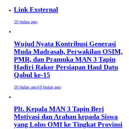
Link Exsternal
10 bulan ago
Wujud Nyata Kontribusi Generasi
Muda Madrasah, Perwakilan OSIM,
PMR, dan Pramuka MAN 3 Tapin
Hadiri Rakor Persiapan Haul Datu
Qabul ke-15
10 bulan ago
10 bulan ago
Plt. Kepala MAN 3 Tapin Beri
Motivasi dan Arahan kepada Siswa
yang Lolos OMI ke Tingkat Provinsi